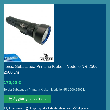
Torcia Subacquea Primaria Kraken, Modello NR-2500,
2500 Lm
170,00 €
Torcia Subacquea Primaria Kraken,Modello NR-2500,2500 Lm
Aggiungi al carrello
Anteprima
Aggiungi alla lista dei desideri
Mi piace