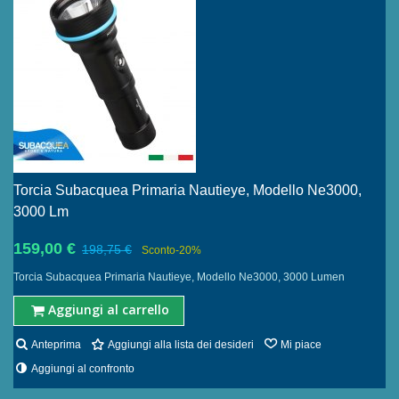
Torcia Subacquea Primaria Nautieye, Modello Ne3000,
3000 Lm
159,00 €
198,75 €
Sconto
-20%
Torcia Subacquea Primaria Nautieye, Modello Ne3000, 3000 Lumen
Aggiungi al carrello
Anteprima
Aggiungi alla lista dei desideri
Mi piace
Aggiungi al confronto