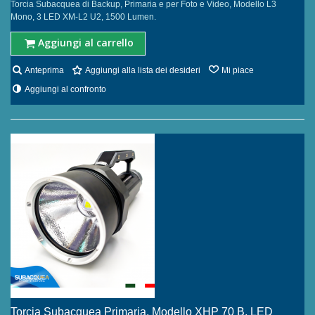
Torcia Subacquea di Backup, Primaria e per Foto e Video, Modello L3
Mono, 3 LED XM-L2 U2, 1500 Lumen.
Aggiungi al carrello
Anteprima
Aggiungi alla lista dei desideri
Mi piace
Aggiungi al confronto
Torcia Subacquea Primaria, Modello XHP 70 B, LED