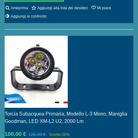
Anteprima
Aggiungi alla lista dei desideri
Mi piace
Aggiungi al confronto
Torcia Subacquea Primaria, Modello L-3 Mono, Maniglia
Goodman, LED XM-L2 U2, 2000 Lm
100,00 €
125,00 €
Sconto
-20%