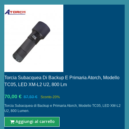
Torcia Subacquea Di Backup E Primaria Atorch, Modello
TC05, LED XM-L2 U2, 800 Lm
70,00 €
87,50 €
Sconto
-20%
Torcia Subacquea di Backup e Primaria Atorch, Modello TC05, LED XM-L2
U2, 800 Lumen.
Aggiungi al carrello