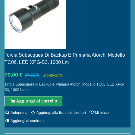
Torcia Subacquea Di Backup E Primaria Atorch, Modello
TC06, LED XPG-S3, 1000 Lm
70,00 €
87,50 €
Sconto
-20%
Torcia Subacquea di Backup e Primaria Atorch, Modello TC06, LED XPG-
S3, 1000 Lumen.
Aggiungi al carrello
Anteprima
Aggiungi alla lista dei desideri
Mi piace
Aggiungi al confronto