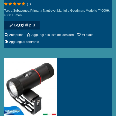
(1)
Torcia Subacquea Primaria Nautieye, Maniglia Goodman, Modello T4000H,
4000 Lumen
Leggi di piú
Anteprima
Aggiungi alla lista dei desideri
Mi piace
Aggiungi al confronto