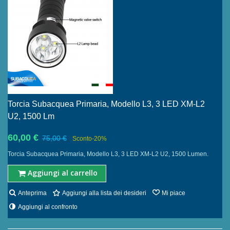
Torcia Subacquea Primaria, Modello L3, 3 LED XM-L2
U2, 1500 Lm
60,00 €
75,00 €
Sconto
-20%
Torcia Subacquea Primaria, Modello L3, 3 LED XM-L2 U2, 1500 Lumen.
Aggiungi al carrello
Anteprima
Aggiungi alla lista dei desideri
Mi piace
Aggiungi al confronto