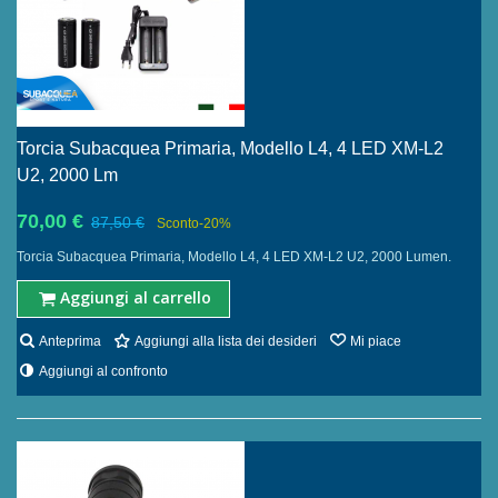
Torcia Subacquea Primaria, Modello L4, 4 LED XM-L2
U2, 2000 Lm
70,00 €
87,50 €
Sconto
-20%
Torcia Subacquea Primaria, Modello L4, 4 LED XM-L2 U2, 2000 Lumen.
Aggiungi al carrello
Anteprima
Aggiungi alla lista dei desideri
Mi piace
Aggiungi al confronto