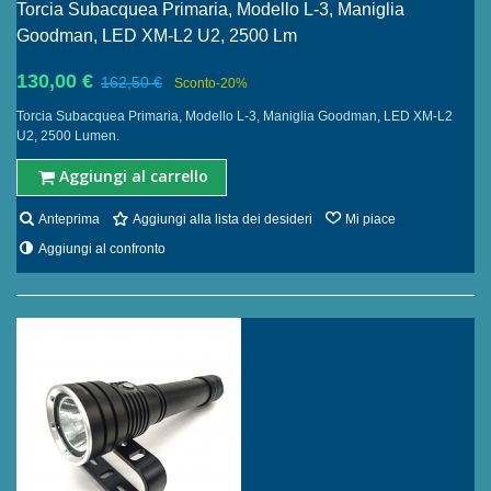
Torcia Subacquea Primaria, Modello L-3, Maniglia
Goodman, LED XM-L2 U2, 2500 Lm
130,00 €
162,50 €
Sconto
-20%
Torcia Subacquea Primaria, Modello L-3, Maniglia Goodman, LED XM-L2
U2, 2500 Lumen.
Aggiungi al carrello
Anteprima
Aggiungi alla lista dei desideri
Mi piace
Aggiungi al confronto