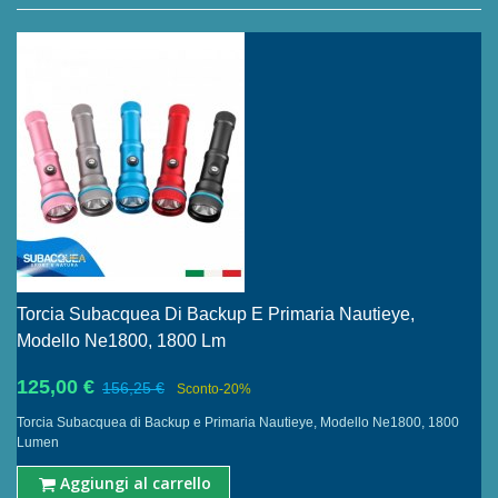
Torcia Subacquea Di Backup E Primaria Nautieye,
Modello Ne1800, 1800 Lm
125,00 €
156,25 €
Sconto
-20%
Torcia Subacquea di Backup e Primaria Nautieye, Modello Ne1800, 1800
Lumen
Aggiungi al carrello