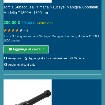
Torcia Subacquea Primaria Nautieye, Maniglia Goodman,
Modello T1800H, 1800 Lm
280,00 €
350,00 €
Sconto
-20%
(1)
Torcia Subacquea Primaria Nautieye, Maniglia Goodman, Modello T1800H,
1800 Lumen
Aggiungi al carrello
Anteprima
Aggiungi alla lista dei desideri
Mi piace
Aggiungi al confronto