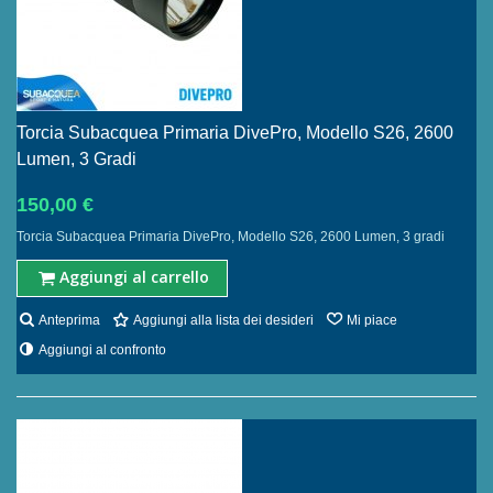
Torcia Subacquea Primaria DivePro, Modello S26, 2600
Lumen, 3 Gradi
150,00 €
Torcia Subacquea Primaria DivePro, Modello S26, 2600 Lumen, 3 gradi
Aggiungi al carrello
Anteprima
Aggiungi alla lista dei desideri
Mi piace
Aggiungi al confronto