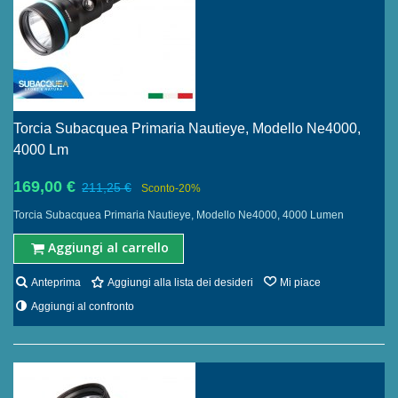
Torcia Subacquea Primaria Nautieye, Modello Ne4000,
4000 Lm
169,00 €
211,25 €
Sconto
-20%
Torcia Subacquea Primaria Nautieye, Modello Ne4000, 4000 Lumen
Aggiungi al carrello
Anteprima
Aggiungi alla lista dei desideri
Mi piace
Aggiungi al confronto