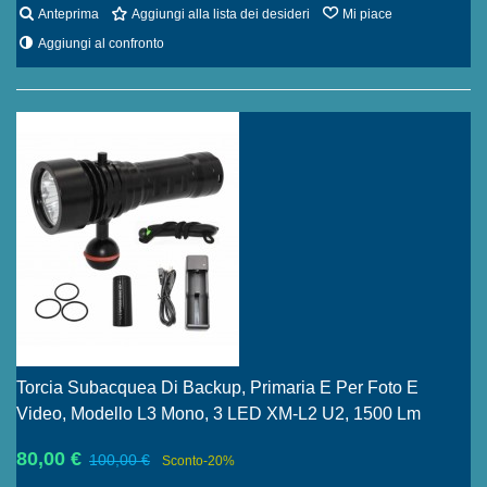
Anteprima
Aggiungi alla lista dei desideri
Mi piace
Aggiungi al confronto
Torcia Subacquea Di Backup, Primaria E Per Foto E
Video, Modello L3 Mono, 3 LED XM-L2 U2, 1500 Lm
80,00 €
100,00 €
Sconto
-20%