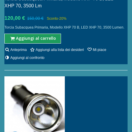
XHP 70, 3500 Lm
120,00 €
150,00 €
Sconto
-20%
Torcia Subacquea Primaria, Modello XHP 70 B, LED XHP 70, 3500 Lumen.
Aggiungi al carrello
Anteprima
Aggiungi alla lista dei desideri
Mi piace
Aggiungi al confronto