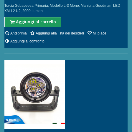
Torcia Subacquea Primaria, Modello L-3 Mono, Maniglia Goodman, LED
XM-L2 U2, 2000 Lumen.
Aggiungi al carrello
Anteprima
Aggiungi alla lista dei desideri
Mi piace
Aggiungi al confronto