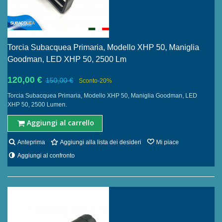
Torcia Subacquea Primaria, Modello XHP 50, Maniglia
Goodman, LED XHP 50, 2500 Lm
120,00 €
150,00 €
Sconto
-20%
Torcia Subacquea Primaria, Modello XHP 50, Maniglia Goodman, LED
XHP 50, 2500 Lumen.
Aggiungi al carrello
Anteprima
Aggiungi alla lista dei desideri
Mi piace
Aggiungi al confronto