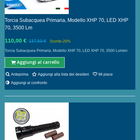
Torcia Subacquea Primaria, Modello XHP 70, LED XHP
70, 3500 Lm
110,00 €
137,50 €
Sconto
-20%
Torcia Subacquea Primaria, Modello XHP 70, LED XHP 70, 3500 Lumen.
Aggiungi al carrello
Anteprima
Aggiungi alla lista dei desideri
Mi piace
Aggiungi al confronto