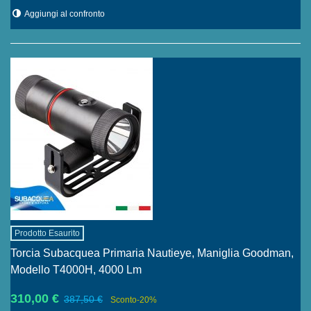
Aggiungi al confronto
Prodotto Esaurito
Torcia Subacquea Primaria Nautieye, Maniglia Goodman,
Modello T4000H, 4000 Lm
310,00 €
387,50 €
Sconto
-20%