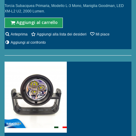
Torcia Subacquea Primaria, Modello L-3 Mono, Maniglia Goodman, LED
XM-L2 U2, 2000 Lumen.
Aggiungi al carrello
Anteprima
Aggiungi alla lista dei desideri
Mi piace
Aggiungi al confronto