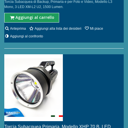
Torcia Subacquea di Backup, Primaria e per Foto e Video, Modello L3
Mono, 3 LED XM-L2 U2, 1500 Lumen.
Aggiungi al carrello
Anteprima
Aggiungi alla lista dei desideri
Mi piace
Aggiungi al confronto
Torcia Subacquea Primaria, Modello XHP 70 B, LED