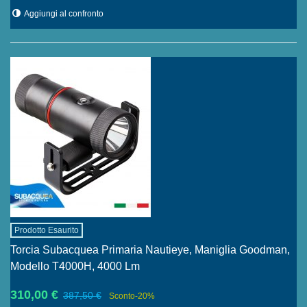
Aggiungi al confronto
Prodotto Esaurito
Torcia Subacquea Primaria Nautieye, Maniglia Goodman,
Modello T4000H, 4000 Lm
310,00 €
387,50 €
Sconto
-20%