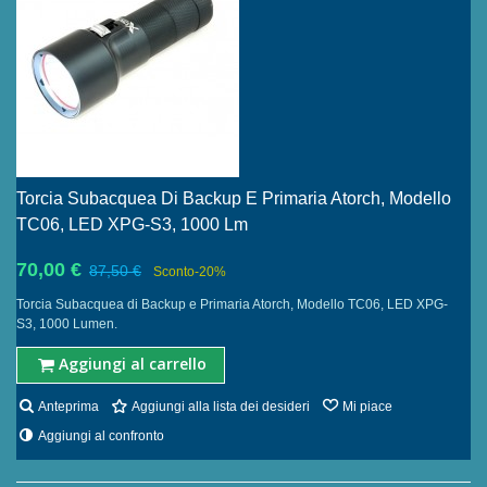
Torcia Subacquea Di Backup E Primaria Atorch, Modello
TC06, LED XPG-S3, 1000 Lm
70,00 €
87,50 €
Sconto
-20%
Torcia Subacquea di Backup e Primaria Atorch, Modello TC06, LED XPG-
S3, 1000 Lumen.
Aggiungi al carrello
Anteprima
Aggiungi alla lista dei desideri
Mi piace
Aggiungi al confronto