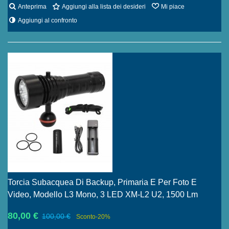
Anteprima
Aggiungi alla lista dei desideri
Mi piace
Aggiungi al confronto
Torcia Subacquea Di Backup, Primaria E Per Foto E
Video, Modello L3 Mono, 3 LED XM-L2 U2, 1500 Lm
80,00 €
100,00 €
Sconto
-20%