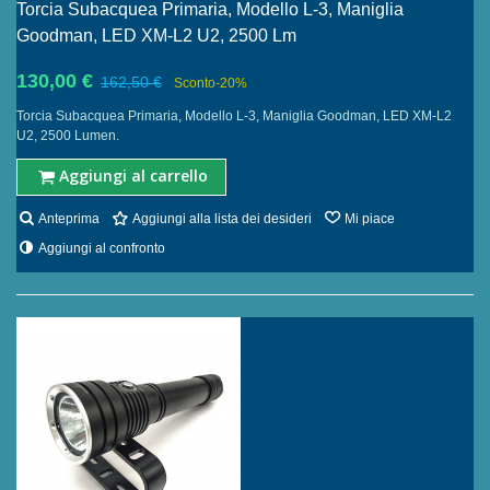
Torcia Subacquea Primaria, Modello L-3, Maniglia
Goodman, LED XM-L2 U2, 2500 Lm
130,00 €
162,50 €
Sconto
-20%
Torcia Subacquea Primaria, Modello L-3, Maniglia Goodman, LED XM-L2
U2, 2500 Lumen.
Aggiungi al carrello
Anteprima
Aggiungi alla lista dei desideri
Mi piace
Aggiungi al confronto