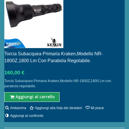
Torcia Subacquea Primaria Kraken,Modello NR-
1800Z,1800 Lm Con Parabola Regolabile.
160,00 €
Torcia Subacquea Primaria Kraken,Modello NR-1800Z,1800 Lm con
parabola regolabile.
Aggiungi al carrello
Anteprima
Aggiungi alla lista dei desideri
Mi piace
Aggiungi al confronto