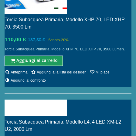
Torcia Subacquea Primaria, Modello XHP 70, LED XHP
70, 3500 Lm
110,00 €
137,50 €
Sconto
-20%
Torcia Subacquea Primaria, Modello XHP 70, LED XHP 70, 3500 Lumen.
Aggiungi al carrello
Anteprima
Aggiungi alla lista dei desideri
Mi piace
Aggiungi al confronto
Torcia Subacquea Primaria, Modello L4, 4 LED XM-L2
U2, 2000 Lm