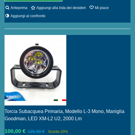
Anteprima
Aggiungi alla lista dei desideri
Mi piace
Aggiungi al confronto
Torcia Subacquea Primaria, Modello L-3 Mono, Maniglia
Goodman, LED XM-L2 U2, 2000 Lm
100,00 €
125,00 €
Sconto
-20%