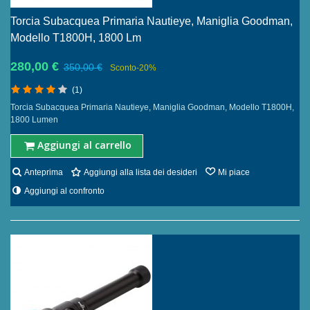
Torcia Subacquea Primaria Nautieye, Maniglia Goodman,
Modello T1800H, 1800 Lm
280,00 €
350,00 €
Sconto
-20%
(1)
Torcia Subacquea Primaria Nautieye, Maniglia Goodman, Modello T1800H,
1800 Lumen
Aggiungi al carrello
Anteprima
Aggiungi alla lista dei desideri
Mi piace
Aggiungi al confronto