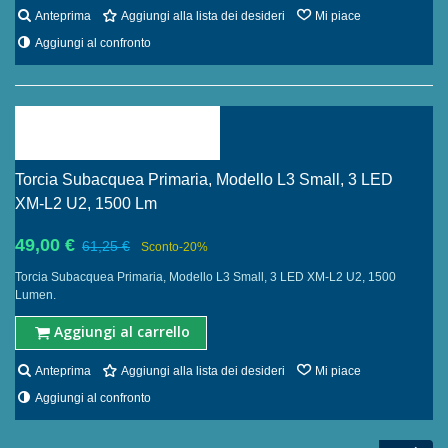
Anteprima
Aggiungi alla lista dei desideri
Mi piace
Aggiungi al confronto
Torcia Subacquea Primaria, Modello L3 Small, 3 LED
XM-L2 U2, 1500 Lm
49,00 €
61,25 €
Sconto
-20%
Torcia Subacquea Primaria, Modello L3 Small, 3 LED XM-L2 U2, 1500
Lumen.
Aggiungi al carrello
Anteprima
Aggiungi alla lista dei desideri
Mi piace
Aggiungi al confronto