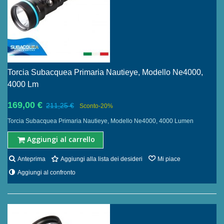
Torcia Subacquea Primaria Nautieye, Modello Ne4000,
4000 Lm
169,00 €
211,25 €
Sconto
-20%
Torcia Subacquea Primaria Nautieye, Modello Ne4000, 4000 Lumen
Aggiungi al carrello
Anteprima
Aggiungi alla lista dei desideri
Mi piace
Aggiungi al confronto