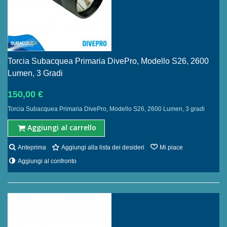
Torcia Subacquea Primaria DivePro, Modello S26, 2600
Lumen, 3 Gradi
150,00 €
Torcia Subacquea Primaria DivePro, Modello S26, 2600 Lumen, 3 gradi
Aggiungi al carrello
Anteprima
Aggiungi alla lista dei desideri
Mi piace
Aggiungi al confronto