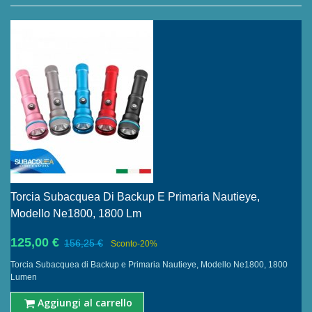
Torcia Subacquea Di Backup E Primaria Nautieye,
Modello Ne1800, 1800 Lm
125,00 €
156,25 €
Sconto
-20%
Torcia Subacquea di Backup e Primaria Nautieye, Modello Ne1800, 1800
Lumen
Aggiungi al carrello