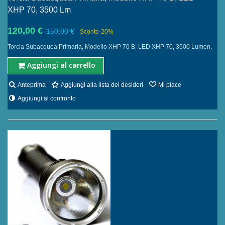
XHP 70, 3500 Lm
120,00 €
150,00 €
Sconto
-20%
Torcia Subacquea Primaria, Modello XHP 70 B, LED XHP 70, 3500 Lumen.
Aggiungi al carrello
Anteprima
Aggiungi alla lista dei desideri
Mi piace
Aggiungi al confronto