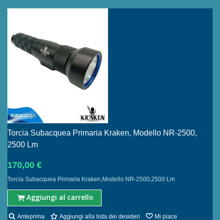
Torcia Subacquea Primaria Kraken, Modello NR-2500,
2500 Lm
170,00 €
Torcia Subacquea Primaria Kraken,Modello NR-2500,2500 Lm
Aggiungi al carrello
Anteprima
Aggiungi alla lista dei desideri
Mi piace