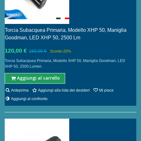
Torcia Subacquea Primaria, Modello XHP 50, Maniglia
Goodman, LED XHP 50, 2500 Lm
120,00 €
150,00 €
Sconto
-20%
Torcia Subacquea Primaria, Modello XHP 50, Maniglia Goodman, LED
XHP 50, 2500 Lumen.
Aggiungi al carrello
Anteprima
Aggiungi alla lista dei desideri
Mi piace
Aggiungi al confronto