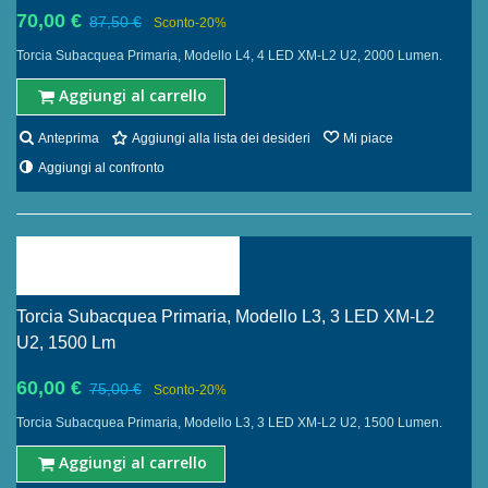
70,00 €
87,50 €
Sconto
-20%
Torcia Subacquea Primaria, Modello L4, 4 LED XM-L2 U2, 2000 Lumen.
Aggiungi al carrello
Anteprima
Aggiungi alla lista dei desideri
Mi piace
Aggiungi al confronto
Torcia Subacquea Primaria, Modello L3, 3 LED XM-L2
U2, 1500 Lm
60,00 €
75,00 €
Sconto
-20%
Torcia Subacquea Primaria, Modello L3, 3 LED XM-L2 U2, 1500 Lumen.
Aggiungi al carrello