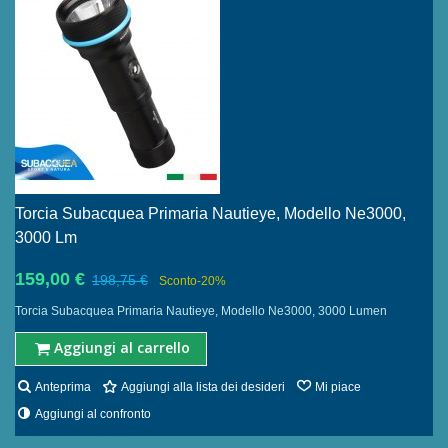
Torcia Subacquea Primaria Nautieye, Modello Ne3000,
3000 Lm
159,00 €
198,75 €
Sconto
-20%
Torcia Subacquea Primaria Nautieye, Modello Ne3000, 3000 Lumen
Aggiungi al carrello
Anteprima
Aggiungi alla lista dei desideri
Mi piace
Aggiungi al confronto