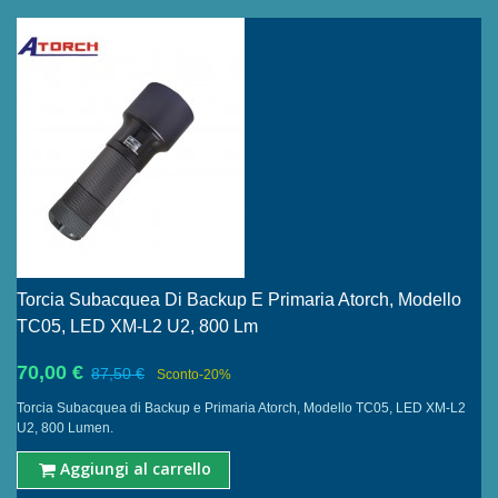
Torcia Subacquea Di Backup E Primaria Atorch, Modello
TC05, LED XM-L2 U2, 800 Lm
70,00 €
87,50 €
Sconto
-20%
Torcia Subacquea di Backup e Primaria Atorch, Modello TC05, LED XM-L2
U2, 800 Lumen.
Aggiungi al carrello