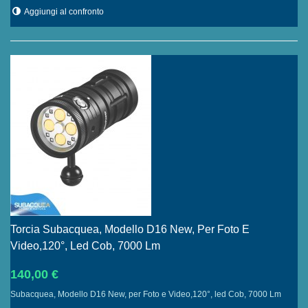
Aggiungi al confronto
Torcia Subacquea, Modello D16 New, Per Foto E
Video,120°, Led Cob, 7000 Lm
140,00 €
Subacquea, Modello D16 New, per Foto e Video,120°, led Cob, 7000 Lm