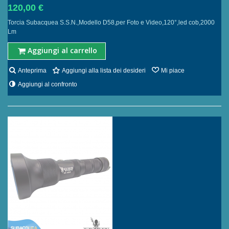
120,00 €
Torcia Subacquea S.S.N.,Modello D58,per Foto e Video,120°,led cob,2000
Lm
Aggiungi al carrello
Anteprima
Aggiungi alla lista dei desideri
Mi piace
Aggiungi al confronto