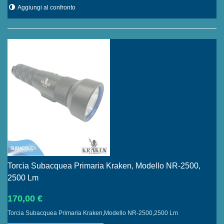
Aggiungi al confronto
Torcia Subacquea Primaria Kraken, Modello NR-2500,
2500 Lm
170,00 €
Torcia Subacquea Primaria Kraken,Modello NR-2500,2500 Lm