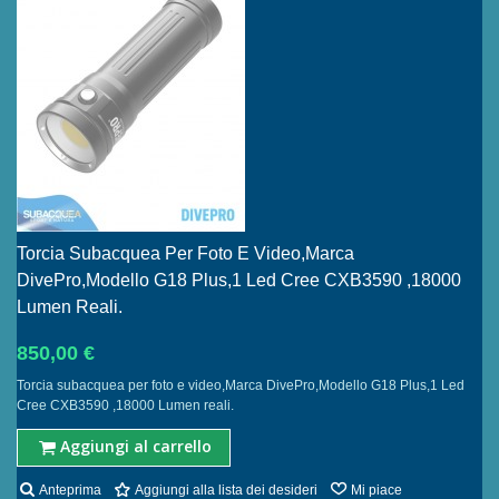
Torcia Subacquea Per Foto E Video,Marca
DivePro,Modello G18 Plus,1 Led Cree CXB3590 ,18000
Lumen Reali.
850,00 €
Torcia subacquea per foto e video,Marca DivePro,Modello G18 Plus,1 Led
Cree CXB3590 ,18000 Lumen reali.
Aggiungi al carrello
Anteprima
Aggiungi alla lista dei desideri
Mi piace