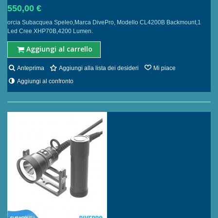
550,00 €
orcia Subacquea Speleo,Marca DivePro, Modello CL4200B Backmount,1
Led Cree XHP70B,4200 Lumen.
Aggiungi al carrello
Anteprima
Aggiungi alla lista dei desideri
Mi piace
Aggiungi al confronto