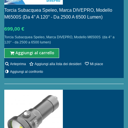
Torcia Subacquea Speleo, Marca DIVEPRO, Modello
M6500S (da 4° A 120° - Da 2500 A 6500 Lumen)
699,00 €
Torcia Subacquea Speleo, Marca DIVEPRO, Modello M6500S (da 4° a
120° - da 2500 a 6500 lumen)
Aggiungi al carrello
Anteprima
Aggiungi alla lista dei desideri
Mi piace
Aggiungi al confronto