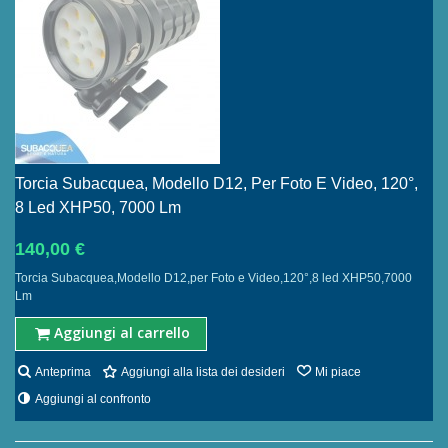
Torcia Subacquea, Modello D12, Per Foto E Video, 120°,
8 Led XHP50, 7000 Lm
140,00 €
Torcia Subacquea,Modello D12,per Foto e Video,120°,8 led XHP50,7000
Lm
Aggiungi al carrello
Anteprima
Aggiungi alla lista dei desideri
Mi piace
Aggiungi al confronto