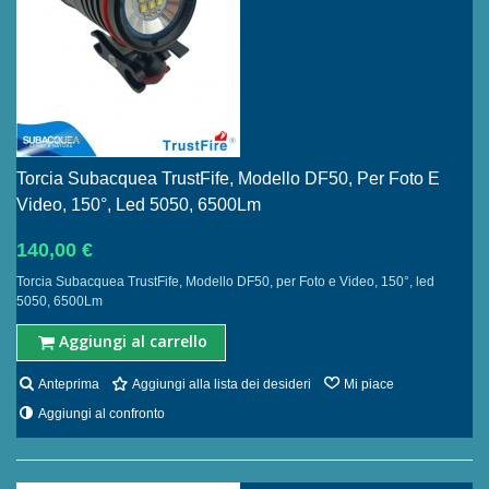
Torcia Subacquea TrustFife, Modello DF50, Per Foto E
Video, 150°, Led 5050, 6500Lm
140,00 €
Torcia Subacquea TrustFife, Modello DF50, per Foto e Video, 150°, led
5050, 6500Lm
Aggiungi al carrello
Anteprima
Aggiungi alla lista dei desideri
Mi piace
Aggiungi al confronto