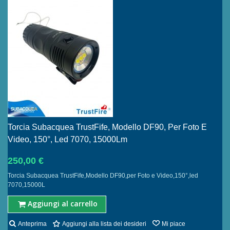
Torcia Subacquea TrustFife, Modello DF90, Per Foto E
Video, 150°, Led 7070, 15000Lm
250,00 €
Torcia Subacquea TrustFife,Modello DF90,per Foto e Video,150°,led
7070,15000L
Aggiungi al carrello
Anteprima
Aggiungi alla lista dei desideri
Mi piace