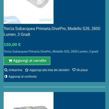
Torcia Subacquea Primaria DivePro, Modello S26, 2600
Lumen, 3 Gradi
150,00 €
Torcia Subacquea Primaria DivePro, Modello S26, 2600 Lumen, 3 gradi
Aggiungi al carrello
Anteprima
Aggiungi alla lista dei desideri
Mi piace
Aggiungi al confronto