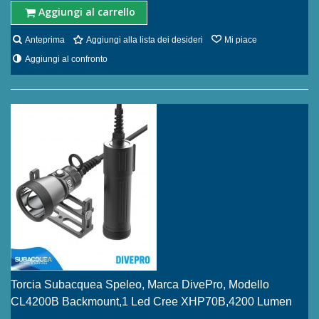
Aggiungi al carrello
Anteprima
Aggiungi alla lista dei desideri
Mi piace
Aggiungi al confronto
Torcia Subacquea Speleo, Marca DivePro, Modello
CL4200B Backmount,1 Led Cree XHP70B,4200 Lumen