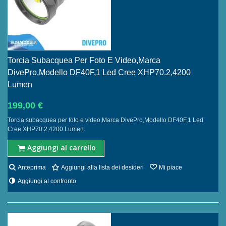
Torcia Subacquea Per Foto E Video,Marca
DivePro,Modello DF40F,1 Led Cree XHP70.2,4200
Lumen
199,00 €
Torcia subacquea per foto e video,Marca DivePro,Modello DF40F,1 Led
Cree XHP70.2,4200 Lumen.
Aggiungi al carrello
Anteprima
Aggiungi alla lista dei desideri
Mi piace
Aggiungi al confronto