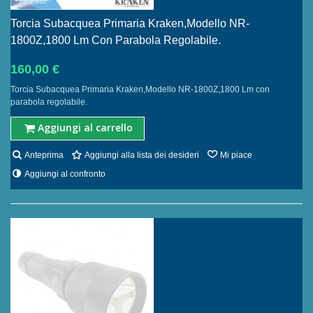
Torcia Subacquea Primaria Kraken,Modello NR-
1800Z,1800 Lm Con Parabola Regolabile.
160,00 €
Torcia Subacquea Primaria Kraken,Modello NR-1800Z,1800 Lm con
parabola regolabile.
Aggiungi al carrello
Anteprima
Aggiungi alla lista dei desideri
Mi piace
Aggiungi al confronto