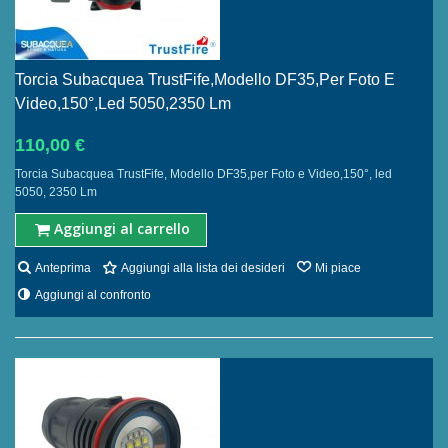
Torcia Subacquea TrustFife,Modello DF35,per Foto E
Video,150°,led 5050,2350 Lm
110,00 €
Torcia Subacquea TrustFife, Modello DF35,per Foto e Video,150°, led
5050, 2350 Lm
Aggiungi al carrello
Anteprima
Aggiungi alla lista dei desideri
Mi piace
Aggiungi al confronto