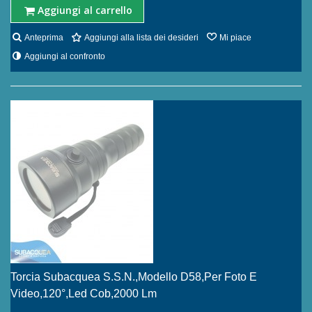
Aggiungi al carrello
Anteprima
Aggiungi alla lista dei desideri
Mi piace
Aggiungi al confronto
Torcia Subacquea S.S.N.,Modello D58,per Foto E
Video,120°,led Cob,2000 Lm