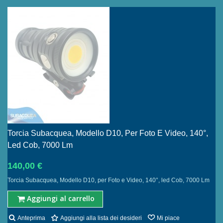
Torcia Subacquea, Modello D10, Per Foto E Video, 140°,
Led Cob, 7000 Lm
140,00 €
Torcia Subacquea, Modello D10, per Foto e Video, 140°, led Cob, 7000 Lm
Aggiungi al carrello
Anteprima
Aggiungi alla lista dei desideri
Mi piace