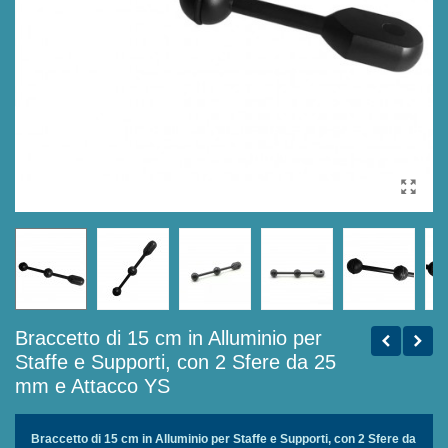
Braccetto di 15 cm in Alluminio per
Staffe e Supporti, con 2 Sfere da 25
mm e Attacco YS
Braccetto di 15 cm in Alluminio per Staffe e Supporti, con 2 Sfere da