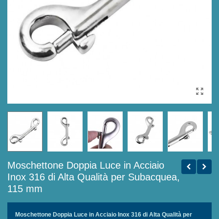
Moschettone Doppia Luce in Acciaio
Inox 316 di Alta Qualità per Subacquea,
115 mm
Moschettone Doppia Luce in Acciaio Inox 316 di Alta Qualità per