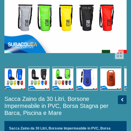
Sacca Zaino da 30 Litri, Borsone
Impermeabile in PVC, Borsa Stagna per
Barca, Piscina e Mare
Sacca Zaino da 30 Litri, Borsone Impermeabile in PVC, Borsa