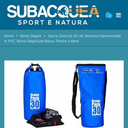
0
Home
>
Borse Stagne
>
Sacca Zaino da 30 Litri, Borsone Impermeabile
in PVC, Borsa Stagna per Barca, Piscina e Mare