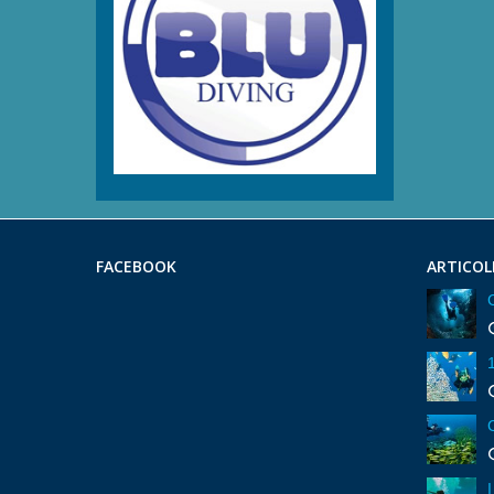
FACEBOOK
ARTICOL