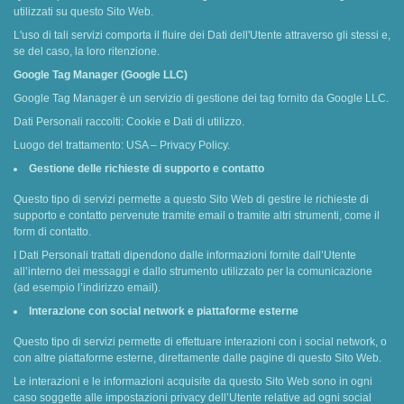
utilizzati su questo Sito Web.
L'uso di tali servizi comporta il fluire dei Dati dell'Utente attraverso gli stessi e,
se del caso, la loro ritenzione.
Google Tag Manager (Google LLC)
Google Tag Manager è un servizio di gestione dei tag fornito da Google LLC.
Dati Personali raccolti: Cookie e Dati di utilizzo.
Luogo del trattamento: USA – Privacy Policy.
Gestione delle richieste di supporto e contatto
Questo tipo di servizi permette a questo Sito Web di gestire le richieste di
supporto e contatto pervenute tramite email o tramite altri strumenti, come il
form di contatto.
I Dati Personali trattati dipendono dalle informazioni fornite dall’Utente
all’interno dei messaggi e dallo strumento utilizzato per la comunicazione
(ad esempio l’indirizzo email).
Interazione con social network e piattaforme esterne
Questo tipo di servizi permette di effettuare interazioni con i social network, o
con altre piattaforme esterne, direttamente dalle pagine di questo Sito Web.
Le interazioni e le informazioni acquisite da questo Sito Web sono in ogni
caso soggette alle impostazioni privacy dell’Utente relative ad ogni social