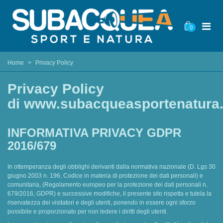
0
Home
>
Privacy Policy
Privacy Policy
di www.subacqueasportenatura.
INFORMATIVA PRIVACY GDPR
2016/679
In ottemperanza degli obblighi derivanti dalla normativa nazionale (D. Lgs 30
giugno 2003 n. 196, Codice in materia di protezione dei dati personali) e
comunitaria, (Regolamento europeo per la protezione dei dati personali n.
679/2016, GDPR) e successive modifiche, il presente sito rispetta e tutela la
riservatezza dei visitatori e degli utenti, ponendo in essere ogni sforzo
possibile e proporzionato per non ledere i diritti degli utenti.