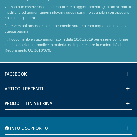
2. Esso può essere soggetto a modifiche o aggiornamenti. Qualora si tratti di
modifiche ed aggiornamenti rilevanti questi saranno segnalati con apposite
notifiche agli utenti.
3. Le versioni precedenti del documento saranno comunque consultabili a
questa pagina.
4. Il documento è stato aggiornato in data 16/05/2019 per essere conforme
alle disposizioni normative in materia, ed in particolare in conformità al
Regolamento UE 2016/679.
FACEBOOK
ARTICOLI RECENTI
PRODOTTI IN VETRINA
INFO E SUPPORTO