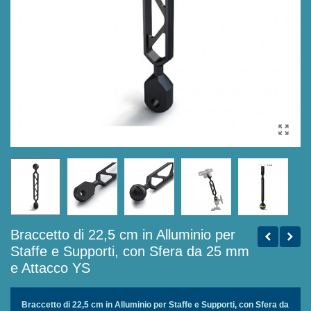
Braccetto di 22,5 cm in Alluminio per
Staffe e Supporti, con Sfera da 25 mm
e Attacco YS
Braccetto di 22,5 cm in Alluminio per Staffe e Supporti, con Sfera da