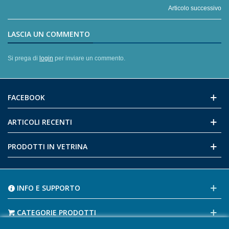
Articolo successivo
LASCIA UN COMMENTO
Si prega di
login
per inviare un commento.
FACEBOOK
ARTICOLI RECENTI
PRODOTTI IN VETRINA
INFO E SUPPORTO
CATEGORIE PRODOTTI