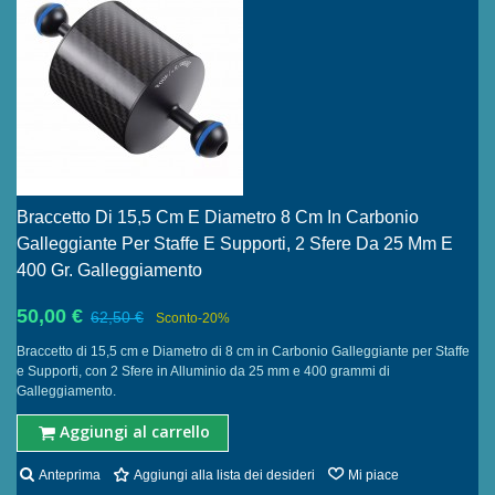
Braccetto Di 15,5 Cm E Diametro 8 Cm In Carbonio
Galleggiante Per Staffe E Supporti, 2 Sfere Da 25 Mm E
400 Gr. Galleggiamento
50,00 €
62,50 €
Sconto
-20%
Braccetto di 15,5 cm e Diametro di 8 cm in Carbonio Galleggiante per Staffe
e Supporti, con 2 Sfere in Alluminio da 25 mm e 400 grammi di
Galleggiamento.
Aggiungi al carrello
Anteprima
Aggiungi alla lista dei desideri
Mi piace