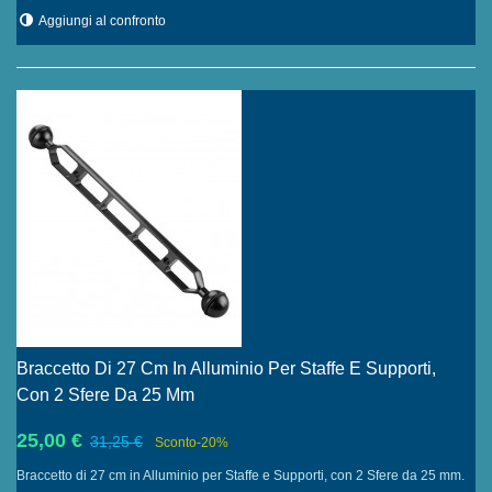
Aggiungi al confronto
Braccetto Di 27 Cm In Alluminio Per Staffe E Supporti,
Con 2 Sfere Da 25 Mm
25,00 €
31,25 €
Sconto
-20%
Braccetto di 27 cm in Alluminio per Staffe e Supporti, con 2 Sfere da 25 mm.