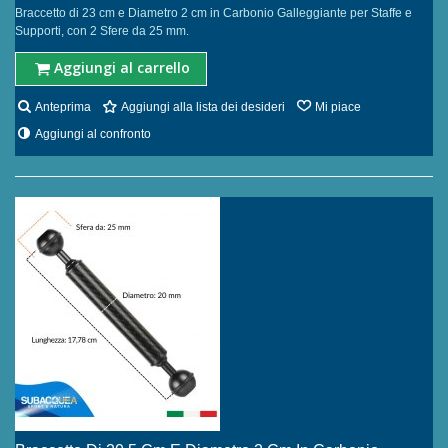
Braccetto di 23 cm e Diametro 2 cm in Carbonio Galleggiante per Staffe e
Supporti, con 2 Sfere da 25 mm.
Aggiungi al carrello
Anteprima
Aggiungi alla lista dei desideri
Mi piace
Aggiungi al confronto