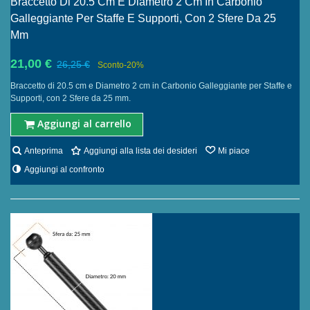
Braccetto Di 20.5 Cm E Diametro 2 Cm In Carbonio
Galleggiante Per Staffe E Supporti, Con 2 Sfere Da 25
Mm
21,00 €
26,25 €
Sconto
-20%
Braccetto di 20.5 cm e Diametro 2 cm in Carbonio Galleggiante per Staffe e
Supporti, con 2 Sfere da 25 mm.
Aggiungi al carrello
Anteprima
Aggiungi alla lista dei desideri
Mi piace
Aggiungi al confronto