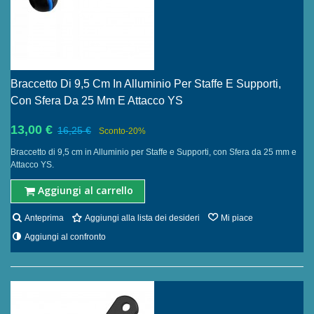
Braccetto Di 9,5 Cm In Alluminio Per Staffe E Supporti,
Con Sfera Da 25 Mm E Attacco YS
13,00 €
16,25 €
Sconto
-20%
Braccetto di 9,5 cm in Alluminio per Staffe e Supporti, con Sfera da 25 mm e
Attacco YS.
Aggiungi al carrello
Anteprima
Aggiungi alla lista dei desideri
Mi piace
Aggiungi al confronto