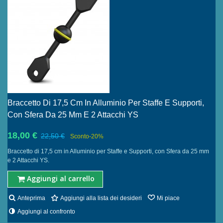
Braccetto Di 17,5 Cm In Alluminio Per Staffe E Supporti,
Con Sfera Da 25 Mm E 2 Attacchi YS
18,00 €
22,50 €
Sconto
-20%
Braccetto di 17,5 cm in Alluminio per Staffe e Supporti, con Sfera da 25 mm
e 2 Attacchi YS.
Aggiungi al carrello
Anteprima
Aggiungi alla lista dei desideri
Mi piace
Aggiungi al confronto