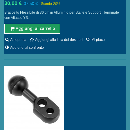
30,00 €
37,50 €
Sconto
-20%
Braccetto Flessibile di 36 cm in Alluminio per Staffe e Supporti, Terminale
con Attacco YS.
Aggiungi al carrello
Anteprima
Aggiungi alla lista dei desideri
Mi piace
Aggiungi al confronto