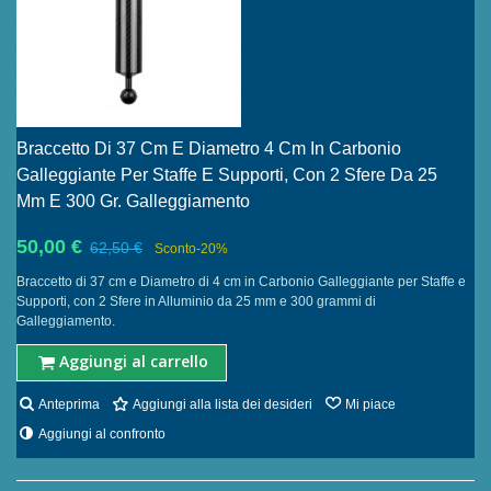
Braccetto Di 37 Cm E Diametro 4 Cm In Carbonio
Galleggiante Per Staffe E Supporti, Con 2 Sfere Da 25
Mm E 300 Gr. Galleggiamento
50,00 €
62,50 €
Sconto
-20%
Braccetto di 37 cm e Diametro di 4 cm in Carbonio Galleggiante per Staffe e
Supporti, con 2 Sfere in Alluminio da 25 mm e 300 grammi di
Galleggiamento.
Aggiungi al carrello
Anteprima
Aggiungi alla lista dei desideri
Mi piace
Aggiungi al confronto