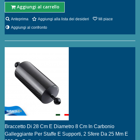
Aggiungi al carrello
Anteprima
Aggiungi alla lista dei desideri
Mi piace
Aggiungi al confronto
Braccetto Di 28 Cm E Diametro 8 Cm In Carbonio
Galleggiante Per Staffe E Supporti, 2 Sfere Da 25 Mm E