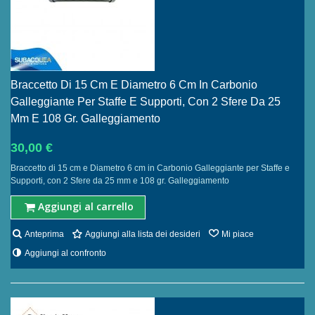
Braccetto Di 15 Cm E Diametro 6 Cm In Carbonio
Galleggiante Per Staffe E Supporti, Con 2 Sfere Da 25
Mm E 108 Gr. Galleggiamento
30,00 €
Braccetto di 15 cm e Diametro 6 cm in Carbonio Galleggiante per Staffe e
Supporti, con 2 Sfere da 25 mm e 108 gr. Galleggiamento
Aggiungi al carrello
Anteprima
Aggiungi alla lista dei desideri
Mi piace
Aggiungi al confronto