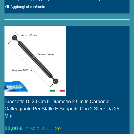
Aggiungi al confronto
Braccetto Di 23 Cm E Diametro 2 Cm In Carbonio
Galleggiante Per Staffe E Supporti, Con 2 Sfere Da 25
Mm
22,00 €
27,50 €
Sconto
-20%