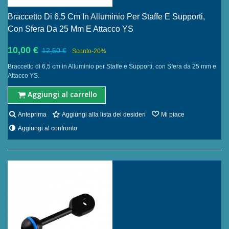
Braccetto Di 6,5 Cm In Alluminio Per Staffe E Supporti,
Con Sfera Da 25 Mm E Attacco YS
10,00 €
12,50 €
Sconto
-20%
Braccetto di 6,5 cm in Alluminio per Staffe e Supporti, con Sfera da 25 mm e
Attacco YS.
Aggiungi al carrello
Anteprima
Aggiungi alla lista dei desideri
Mi piace
Aggiungi al confronto