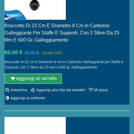
Braccetto Di 22 Cm E Diametro 8 Cm In Carbonio
Galleggiante Per Staffe E Supporti, Con 2 Sfere Da 25
Mm E 600 Gr. Galleggiamento
60,00 €
75,00 €
Sconto
-20%
Braccetto di 22 cm e Diametro 8 cm in Carbonio Galleggiante per Staffe e
Supporti, con 2 Sfere da 25 mm e 600 gr. Galleggiamento
Aggiungi al carrello
Anteprima
Aggiungi alla lista dei desideri
Mi piace
Aggiungi al confronto