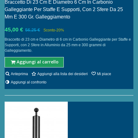
Braccetto Di 23 Cm E Diametro 6 Cm In Carbonio
Galleggiante Per Staffe E Supporti, Con 2 Sfere Da 25
Mm E 300 Gr. Galleggiamento
45,00 €
56,25 €
Sconto
-20%
Braccetto di 23 cm e Diametro di 6 cm in Carbonio Galleggiante per Staffe e
Supporti, con 2 Sfere in Alluminio da 25 mm e 300 grammi di
Galleggiamento.
Aggiungi al carrello
Anteprima
Aggiungi alla lista dei desideri
Mi piace
Aggiungi al confronto