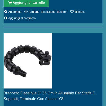
Aggiungi al carrello
Anteprima
Aggiungi alla lista dei desideri
Mi piace
Aggiungi al confronto
Braccetto Flessibile Di 36 Cm In Alluminio Per Staffe E
Supporti, Terminale Con Attacco YS