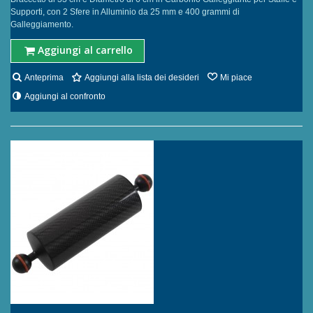
Supporti, con 2 Sfere in Alluminio da 25 mm e 400 grammi di
Galleggiamento.
Aggiungi al carrello
Anteprima
Aggiungi alla lista dei desideri
Mi piace
Aggiungi al confronto