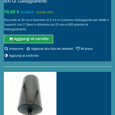
800 Gr. Galleggiamento
70,00 €
87,50 €
Sconto
-20%
Braccetto di 28 cm e Diametro di 8 cm in Carbonio Galleggiante per Staffe e
Supporti, con 2 Sfere in Alluminio da 25 mm e 800 grammi di
Galleggiamento.
Aggiungi al carrello
Anteprima
Aggiungi alla lista dei desideri
Mi piace
Aggiungi al confronto