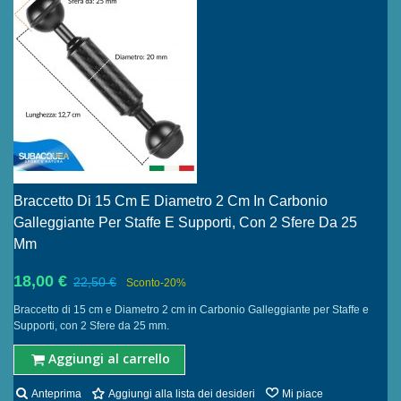
Braccetto Di 15 Cm E Diametro 2 Cm In Carbonio
Galleggiante Per Staffe E Supporti, Con 2 Sfere Da 25
Mm
18,00 €
22,50 €
Sconto
-20%
Braccetto di 15 cm e Diametro 2 cm in Carbonio Galleggiante per Staffe e
Supporti, con 2 Sfere da 25 mm.
Aggiungi al carrello
Anteprima
Aggiungi alla lista dei desideri
Mi piace