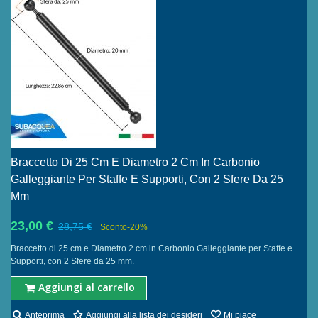
Braccetto Di 25 Cm E Diametro 2 Cm In Carbonio
Galleggiante Per Staffe E Supporti, Con 2 Sfere Da 25
Mm
23,00 €
28,75 €
Sconto
-20%
Braccetto di 25 cm e Diametro 2 cm in Carbonio Galleggiante per Staffe e
Supporti, con 2 Sfere da 25 mm.
Aggiungi al carrello
Anteprima
Aggiungi alla lista dei desideri
Mi piace