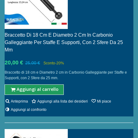
Braccetto Di 18 Cm E Diametro 2 Cm In Carbonio
Galleggiante Per Staffe E Supporti, Con 2 Sfere Da 25
Mm
20,00 €
25,00 €
Sconto
-20%
Braccetto di 18 cm e Diametro 2 cm in Carbonio Galleggiante per Staffe e
Supporti, con 2 Sfere da 25 mm.
Aggiungi al carrello
Anteprima
Aggiungi alla lista dei desideri
Mi piace
Aggiungi al confronto