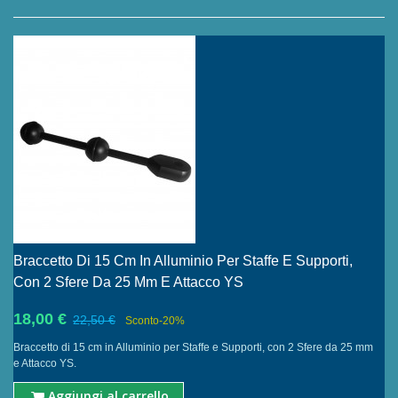
Braccetto Di 15 Cm In Alluminio Per Staffe E Supporti,
Con 2 Sfere Da 25 Mm E Attacco YS
18,00 €
22,50 €
Sconto
-20%
Braccetto di 15 cm in Alluminio per Staffe e Supporti, con 2 Sfere da 25 mm
e Attacco YS.
Aggiungi al carrello