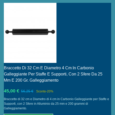
Braccetto Di 32 Cm E Diametro 4 Cm In Carbonio
Galleggiante Per Staffe E Supporti, Con 2 Sfere Da 25
Mm E 200 Gr. Galleggiamento
45,00 €
56,25 €
Sconto
-20%
Braccetto di 32 cm e Diametro di 4 cm in Carbonio Galleggiante per Staffe e
Supporti, con 2 Sfere in Alluminio da 25 mm e 200 grammi di
Galleggiamento.