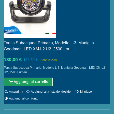
Torcia Subacquea Primaria, Modello L-3, Maniglia
Goodman, LED XM-L2 U2, 2500 Lm
130,00 €
162,50 €
Sconto
-20%
Torcia Subacquea Primaria, Modello L-3, Maniglia Goodman, LED XM-L2
U2, 2500 Lumen.
Aggiungi al carrello
Anteprima
Aggiungi alla lista dei desideri
Mi piace
Aggiungi al confronto