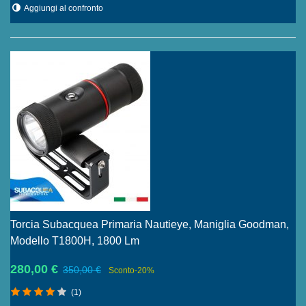
Aggiungi al confronto
Torcia Subacquea Primaria Nautieye, Maniglia Goodman,
Modello T1800H, 1800 Lm
280,00 €
350,00 €
Sconto
-20%
(1)