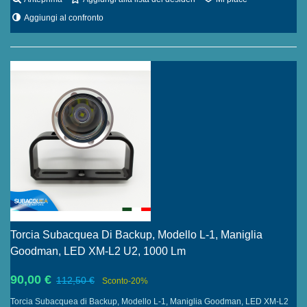
Aggiungi al confronto
Torcia Subacquea Di Backup, Modello L-1, Maniglia
Goodman, LED XM-L2 U2, 1000 Lm
90,00 €
112,50 €
Sconto
-20%
Torcia Subacquea di Backup, Modello L-1, Maniglia Goodman, LED XM-L2