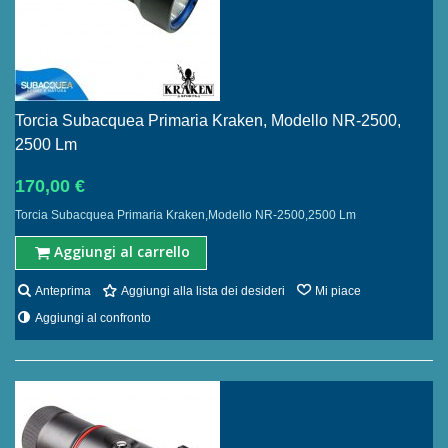
Torcia Subacquea Primaria Kraken, Modello NR-2500,
2500 Lm
170,00 €
Torcia Subacquea Primaria Kraken,Modello NR-2500,2500 Lm
Aggiungi al carrello
Anteprima
Aggiungi alla lista dei desideri
Mi piace
Aggiungi al confronto