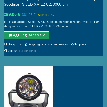
Goodman, 3 LED XM L2 U2, 3000 Lm
289,00 €
361,25 €
Sconto
-20%
Torcia Subacquea Speleo S.S.N. Subacquea Sport e Natura, Modello H04,
Maniglia Goodman, 3 LED XM L2 U2, 3000 Lumen.
Aggiungi al carrello
Anteprima
Aggiungi alla lista dei desideri
Mi piace
Aggiungi al confronto