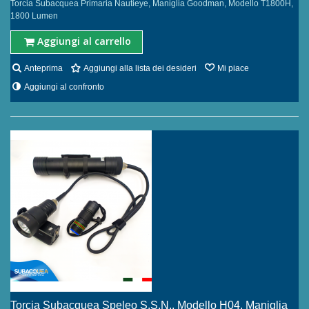
Torcia Subacquea Primaria Nautieye, Maniglia Goodman, Modello T1800H,
1800 Lumen
Aggiungi al carrello
Anteprima
Aggiungi alla lista dei desideri
Mi piace
Aggiungi al confronto
Torcia Subacquea Speleo S.S.N., Modello H04, Maniglia